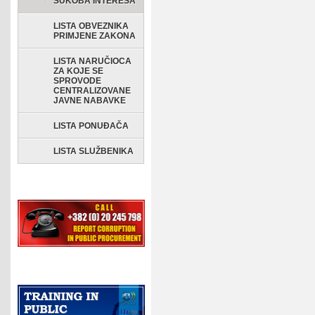
SUKOBA INTERESA
LISTA OBVEZNIKA
PRIMJENE ZAKONA
LISTA NARUČIOCA
ZA KOJE SE
SPROVODE
CENTRALIZOVANE
JAVNE NABAVKE
LISTA PONUĐAČA
LISTA SLUŽBENIKA