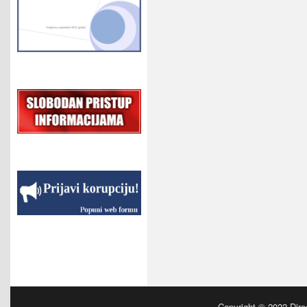
Copyright © 2022
Dire