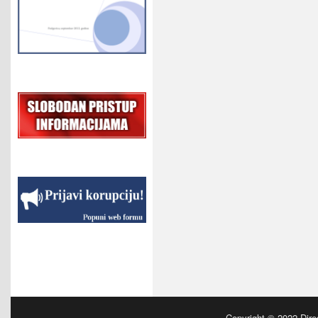
Copyright © 2022
Dire