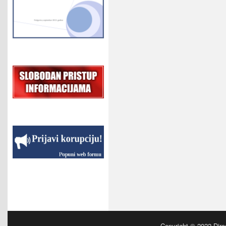
Copyright © 2022
Dire