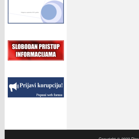
Copyright © 2022
Dire