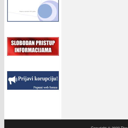
Copyright © 2022
Dire