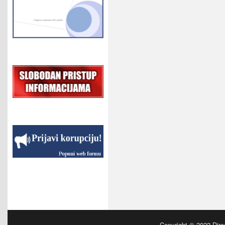
Copyright © 2022
Dire